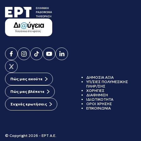
ΔΗΜΟΣΙΑ ΑΞΙΑ
Πώς μας ακούτε
ΥΠ/ΣΙΕΣ ΠΟΛΥΜΕΣΙΚΗΣ
ΠΛΗΡ/ΣΗΣ
ΧΟΡΗΓΙΕΣ
Πώς μας βλέπετε
ΔΙΑΦΗΜΙΣΗ
ΙΔΙΩΤΙΚΟΤΗΤΑ
ΟΡΟΙ ΧΡΗΣΗΣ
Συχνές ερωτήσεις
ΕΠΙΚΟΙΝΩΝΙΑ
© Copyright 2026 - ΕΡΤ Α.Ε.