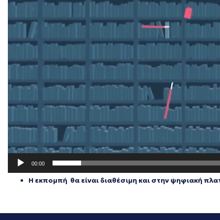
00:00
H εκπομπή θα είναι διαθέσιμη και στην ψηφιακή πλα