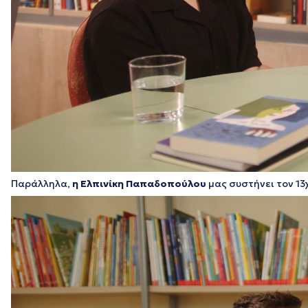
Παράλληλα,
η Ελπινίκη
Παπαδοπούλου
μας συστήνει τον 1