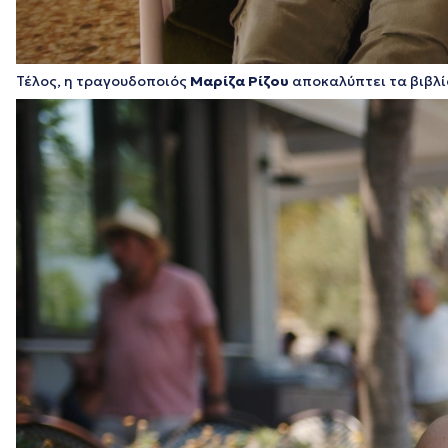
Τέλος, η τραγουδοποιός
Μαρίζα Ρίζου
αποκαλύπτει τα βιβλί