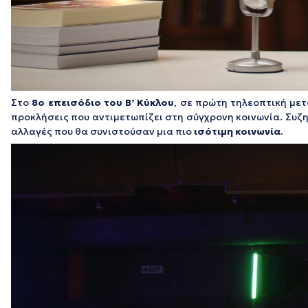
Στο
8ο επεισόδιο του Β’ Κύκλου
, σε πρώτη τηλεοπτική με
προκλήσεις που αντιμετωπίζει στη σύγχρονη κοινωνία. Συζ
αλλαγές που θα συνιστούσαν μια πιο
ισότιμη κοινωνία
.