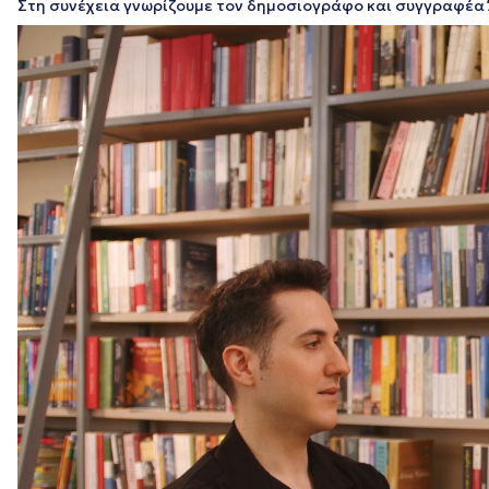
Στη συνέχεια γνωρίζουμε τον δημοσιογράφο και συγγραφέα