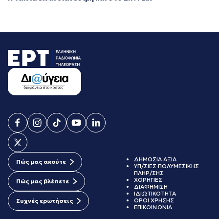
ΔΗΜΟΣΙΑ ΑΞΙΑ
Πώς μας ακούτε
ΥΠ/ΣΙΕΣ ΠΟΛΥΜΕΣΙΚΗΣ
ΠΛΗΡ/ΣΗΣ
ΧΟΡΗΓΙΕΣ
Πώς μας βλέπετε
ΔΙΑΦΗΜΙΣΗ
ΙΔΙΩΤΙΚΟΤΗΤΑ
ΟΡΟΙ ΧΡΗΣΗΣ
Συχνές ερωτήσεις
ΕΠΙΚΟΙΝΩΝΙΑ