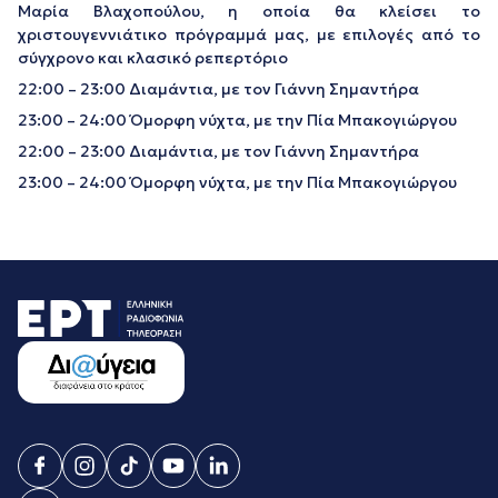
Μαρία Βλαχοπούλου, η οποία θα κλείσει το
χριστουγεννιάτικο πρόγραμμά μας, με επιλογές από το
σύγχρονο και κλασικό ρεπερτόριο
22:00 – 23:00 Διαμάντια, με τον Γιάννη Σημαντήρα
23:00 – 24:00 Όμορφη νύχτα, με την Πία Μπακογιώργου
22:00 – 23:00 Διαμάντια, με τον Γιάννη Σημαντήρα
23:00 – 24:00 Όμορφη νύχτα, με την Πία Μπακογιώργου