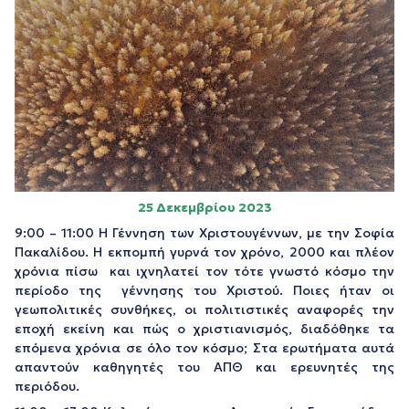
25 Δεκεμβρίου 2023
9:00 – 11:00 Η Γέννηση των Χριστουγέννων, με την Σοφία
Πακαλίδου. Η εκπομπή γυρνά τον χρόνο, 2000 και πλέον
χρόνια πίσω και ιχνηλατεί τον τότε γνωστό κόσμο την
περίοδο της γέννησης του Χριστού. Ποιες ήταν οι
γεωπολιτικές συνθήκες, οι πολιτιστικές αναφορές την
εποχή εκείνη και πώς ο χριστιανισμός, διαδόθηκε τα
επόμενα χρόνια σε όλο τον κόσμο; Στα ερωτήματα αυτά
απαντούν καθηγητές του ΑΠΘ και ερευνητές της
περιόδου.