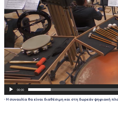
00:00
· Η συναυλία θα είναι διαθέσιμη και στη δωρεάν ψηφιακή πλ