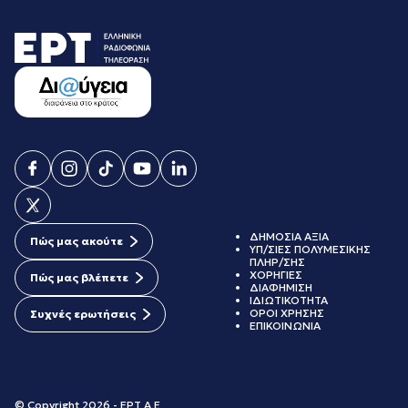
ΔΗΜΟΣΙΑ ΑΞΙΑ
Πώς μας ακούτε
ΥΠ/ΣΙΕΣ ΠΟΛΥΜΕΣΙΚΗΣ
ΠΛΗΡ/ΣΗΣ
ΧΟΡΗΓΙΕΣ
Πώς μας βλέπετε
ΔΙΑΦΗΜΙΣΗ
ΙΔΙΩΤΙΚΟΤΗΤΑ
ΟΡΟΙ ΧΡΗΣΗΣ
Συχνές ερωτήσεις
ΕΠΙΚΟΙΝΩΝΙΑ
© Copyright 2026 - ΕΡΤ Α.Ε.