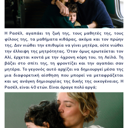
Η Ρασέλ, αγαπάει τη ζωή της, τους μαθητές της, τους
φίλους της, τα μαθήματα κιθάρας, ακόμα και τον πρώην
της. Δεν νιώθει την επιθυμία να γίνει μητέρα, ούτε νιώθει
την έλλειψη της μητρότητας. Όταν όμως ερωτεύεται τον
Αλί, έρχεται κοντά με την 4χρονη κόρη του, τη Λεϊλά. Τη
βάζει στο σπίτι της, τη φροντίζει και την αγαπάει σαν
μητέρα. Το γεγονός αυτό αρχίζει να δημιουργεί μέσα της
μια διαφορετική αίσθηση που μπορεί να μεταφράζεται
και ως ανάγκη δημιουργίας της δικής της οικογένειας. Η
Ρασέλ, είναι 40 ετών. Είναι άραγε πολύ αργά;