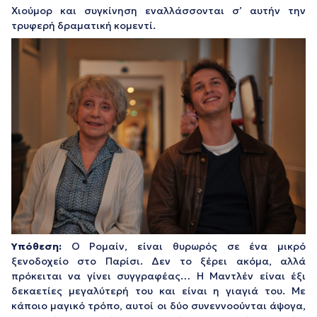
Χιούμορ και συγκίνηση εναλλάσσονται σ’ αυτήν την
τρυφερή δραματική κομεντί.
Υπόθεση:
Ο Ρομαίν, είναι θυρωρός σε ένα μικρό
ξενοδοχείο στο Παρίσι. Δεν το ξέρει ακόμα, αλλά
πρόκειται να γίνει συγγραφέας… Η Μαντλέν είναι έξι
δεκαετίες μεγαλύτερή του και είναι η γιαγιά του. Με
κάποιο μαγικό τρόπο, αυτοί οι δύο συνεννοούνται άψογα,