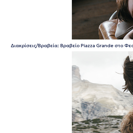
Διακρίσεις/Βραβεία: Βραβείο Piazza Grande στο Φεσ