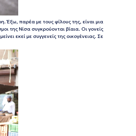
η. Έξω, παρέα με τους φίλους της, είναι μια
μοι της Νίσα συγκρούονται βίαια. Οι γονείς
ίνει εκεί με συγγενείς της οικογένειας. Σε