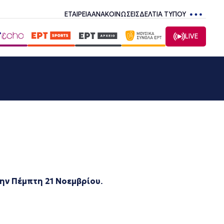
ΕΤΑΙΡΕΙΑ
ΑΝΑΚΟΙΝΩΣΕΙΣ
ΔΕΛΤΙΑ ΤΥΠΟΥ
LIVE
την Πέμπτη 21 Νοεμβρίου
.