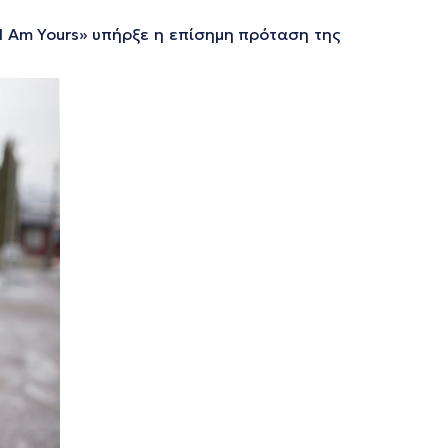
I Am Yours»
υπήρξε η επίσημη πρόταση της