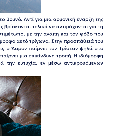
ο βουνό. Αντί για μια αρμονική έναρξη της
ς βρίσκονται τελικά να αντιμάχονται για τη
ντιμέτωποι με την αγάπη και τον φόβο που
όμορφο αυτό τρίγωνο. Στην προσπάθειά του
ου, ο Άαρον παίρνει τον Τρίσταν ψηλά στο
 παίρνει μια επικίνδυνη τροπή. Η ιδιόμορφη
ικά την ευτυχία, εν μέσω αντικρουόμενων