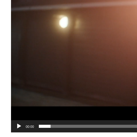
00:00