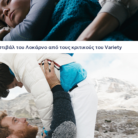
τιβάλ του Λοκάρνο από τους κριτικούς του Variety