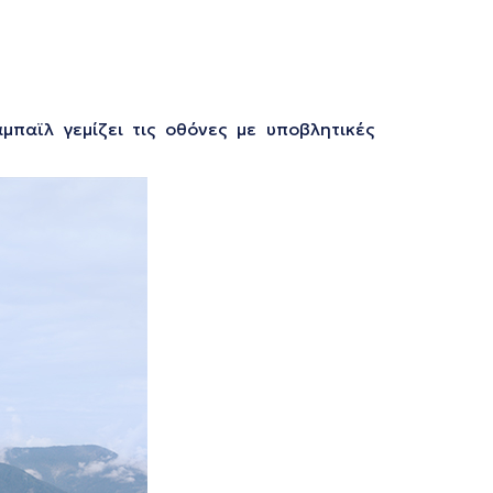
παϊλ γεμίζει τις οθόνες με υποβλητικές