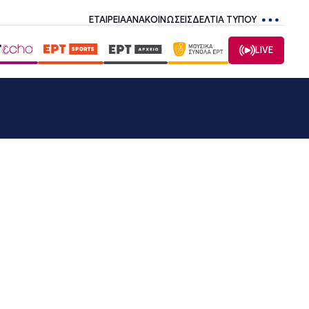
ΕΤΑΙΡΕΙΑ
ΑΝΑΚΟΙΝΩΣΕΙΣ
ΔΕΛΤΙΑ ΤΥΠΟΥ
LIVE