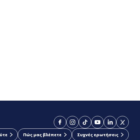
ύτε
Πώς μας βλέπετε
Συχνές ερωτήσεις