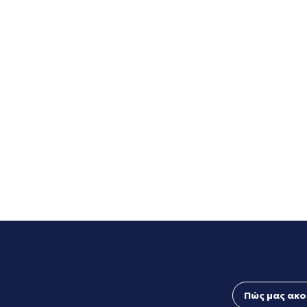
Πώς μας ακο