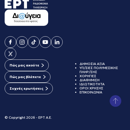
ΔΗΜΟΣΙΑ ΑΞΙΑ
Πώς μας ακούτε
ΥΠ/ΣΙΕΣ ΠΟΛΥΜΕΣΙΚΗΣ
ΠΛΗΡ/ΣΗΣ
ΧΟΡΗΓΙΕΣ
Πώς μας βλέπετε
ΔΙΑΦΗΜΙΣΗ
ΙΔΙΩΤΙΚΟΤΗΤΑ
ΟΡΟΙ ΧΡΗΣΗΣ
Συχνές ερωτήσεις
ΕΠΙΚΟΙΝΩΝΙΑ
© Copyright 2026 - ΕΡΤ Α.Ε.