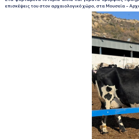
επισκέψεις του στον αρχαιολογικό χώρο, στα Μουσεία – Αρχ