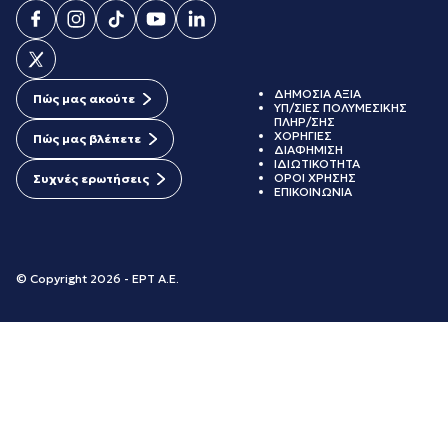
ΔΗΜΟΣΙΑ ΑΞΙΑ
Πώς μας ακούτε
ΥΠ/ΣΙΕΣ ΠΟΛΥΜΕΣΙΚΗΣ
ΠΛΗΡ/ΣΗΣ
ΧΟΡΗΓΙΕΣ
Πώς μας βλέπετε
ΔΙΑΦΗΜΙΣΗ
ΙΔΙΩΤΙΚΟΤΗΤΑ
ΟΡΟΙ ΧΡΗΣΗΣ
Συχνές ερωτήσεις
ΕΠΙΚΟΙΝΩΝΙΑ
© Copyright 2026 - ΕΡΤ Α.Ε.