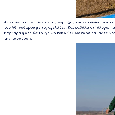
Ανακαλύπτει τα μυστικά της περιοχής, από το γλυκόπιοτο κρ
του Αθηνόδωρου με τις αγελάδες. Και καβάλα στ’ άλογο, πα
Βαρβάρα ή αλλιώς το «γλυκό του Νώε». Με καρσιλαμάδες Θράκ
την παράδοση.