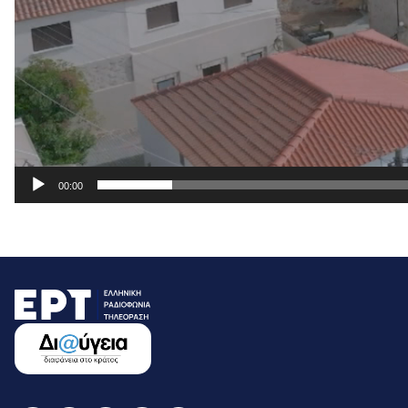
00:00