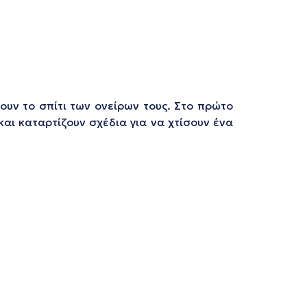
ουν το σπίτι των ονείρων τους. Στο πρώτο
αι καταρτίζουν σχέδια για να χτίσουν ένα