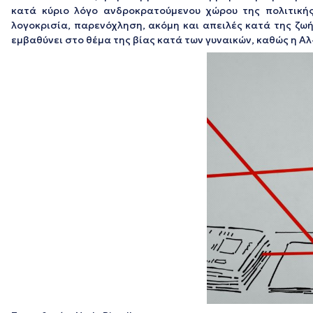
κατά κύριο λόγο ανδροκρατούμενου χώρου της πολιτική
λογοκρισία, παρενόχληση, ακόμη και απειλές κατά της ζωή
εμβαθύνει στο θέμα της βίας κατά των γυναικών, καθώς η Αλ