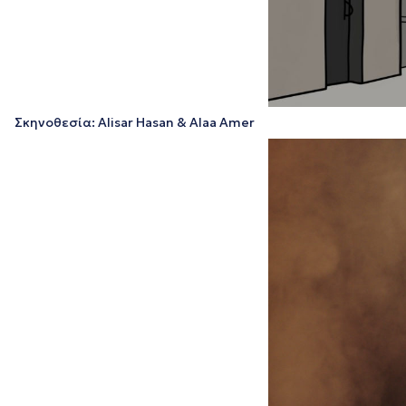
Σκηνοθεσία: Alisar Hasan & Alaa Amer