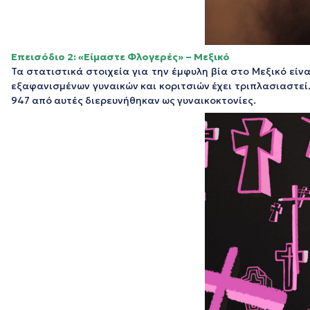
Επεισόδιο 2: «Είμαστε Φλογερές» – Μεξικό
Τα στατιστικά στοιχεία για την έμφυλη βία στο Μεξικό είν
εξαφανισμένων γυναικών και κοριτσιών έχει τριπλασιαστεί.
947 από αυτές διερευνήθηκαν ως γυναικοκτονίες.