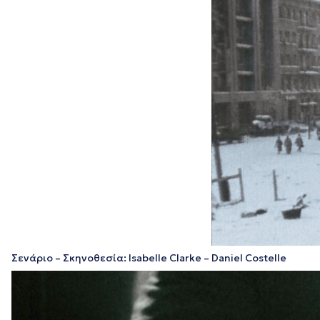
Σενάριο – Σκηνοθεσία: Isabelle Clarke – Daniel Costelle
Πρόγραμμα
Αναπαραγωγής
Βίντεο