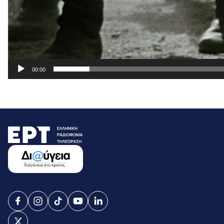
00:00