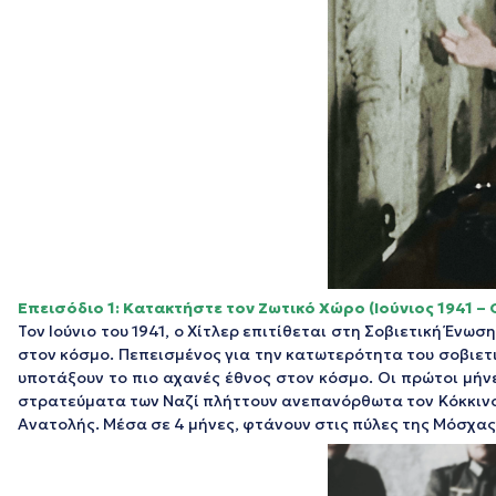
Επεισόδιο 1: Κατακτήστε τον Ζωτικό Χώρο (Ιούνιος 1941 –
Τον Ιούνιο του 1941, ο Χίτλερ επιτίθεται στη Σοβιετική Ένω
στον κόσμο. Πεπεισμένος για την κατωτερότητα του σοβιετι
υποτάξουν το πιο αχανές έθνος στον κόσμο. Οι πρώτοι μήνε
στρατεύματα των Ναζί πλήττουν ανεπανόρθωτα τον Κόκκινο 
Ανατολής. Μέσα σε 4 μήνες, φτάνουν στις πύλες της Μόσχα