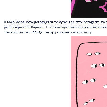
Η Μαρ Μαρεμότο μοιράζεται τα έργα της στο Instagram παρ
με πραγματικά θύματα. Η ταινία προσπαθεί να διαλευκάνε
τρόπους για να αλλάξει αυτή η τραγική κατάσταση.