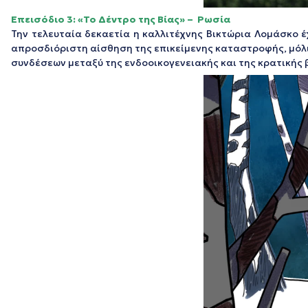
Επεισόδιο 3: «Το Δέντρο της Βίας» – Ρωσία
Την τελευταία δεκαετία η καλλιτέχνης Βικτώρια Λομάσκο 
απροσδιόριστη αίσθηση της επικείμενης καταστροφής, μόλι
συνδέσεων μεταξύ της ενδοοικογενειακής και της κρατικής 