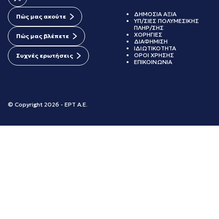
ΔΗΜΟΣΙΑ ΑΞΙΑ
Πώς μας ακούτε
ΥΠ/ΣΙΕΣ ΠΟΛΥΜΕΣΙΚΗΣ
ΠΛΗΡ/ΣΗΣ
ΧΟΡΗΓΙΕΣ
Πώς μας βλέπετε
ΔΙΑΦΗΜΙΣΗ
ΙΔΙΩΤΙΚΟΤΗΤΑ
ΟΡΟΙ ΧΡΗΣΗΣ
Συχνές ερωτήσεις
ΕΠΙΚΟΙΝΩΝΙΑ
© Copyright 2026 - ΕΡΤ Α.Ε.