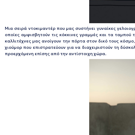
Μια σειρά ντοκιμαντέρ που μας συστήνει γυναίκες γελοιογ
οποίες αμφισβητούν τις κόκκινες γραμμές και τα ταμπού τ
καλλιτέχνες μας ανοίγουν την πόρτα στον δικό τους κόσμο,
χιούμορ που επιστρατεύουν για να διαχειριστούν τη δύσκο
προερχόμενη επίσης από την αντίστοιχη χώρα.