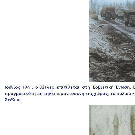
Ιούνιος 1941, ο Χίτλερ επιτίθεται στη Σοβιετική Ένωση
πραγματικότητα: την απεραντοσύνη της χώρας, το πολικό κ
Στάλιν;