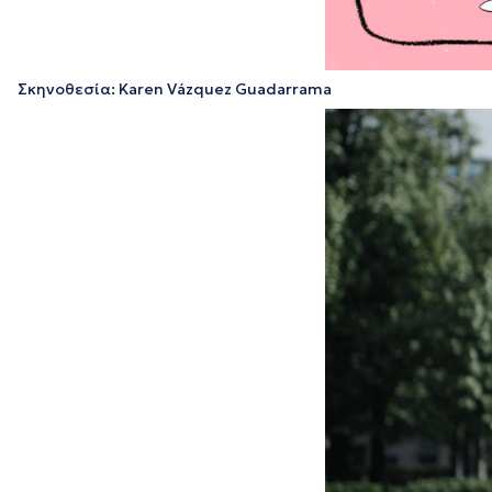
Σκηνοθεσία: Karen Vázquez Guadarrama