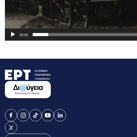
00:00