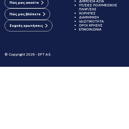
ΔΗΜΟΣΙΑ ΑΞΙΑ
Πώς μας ακούτε
ΥΠ/ΣΙΕΣ ΠΟΛΥΜΕΣΙΚΗΣ
ΠΛΗΡ/ΣΗΣ
ΧΟΡΗΓΙΕΣ
Πώς μας βλέπετε
ΔΙΑΦΗΜΙΣΗ
ΙΔΙΩΤΙΚΟΤΗΤΑ
ΟΡΟΙ ΧΡΗΣΗΣ
Συχνές ερωτήσεις
ΕΠΙΚΟΙΝΩΝΙΑ
© Copyright 2026 - ΕΡΤ Α.Ε.