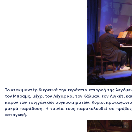
Το ντοκιμαντέρ διερευνά την τεράστια επιρροή της λεγόμεν
τον Μπραμς, μέχρι τον Λέχαρ και τον Κάλμαν, τον Λιγκέτι κ
παρόν των τσιγγάνικων συγκροτημάτων. Κύριοι πρωταγωνιστέ
μακρά παράδοση. Η ταινία τους παρακολουθεί σε πρόβες κ
καταγωγή.