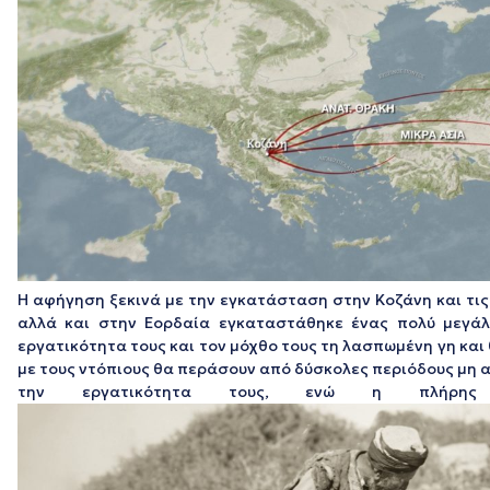
Η αφήγηση ξεκινά με την εγκατάσταση στην Κοζάνη και τις
αλλά και στην Εορδαία εγκαταστάθηκε ένας πολύ μεγά
εργατικότητα τους και τον μόχθο τους τη λασπωμένη γη και 
με τους ντόπιους θα περάσουν από δύσκολες περιόδους μη α
την εργατικότητα τους, ενώ η πλήρης