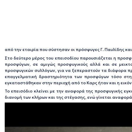
από την εταιρία που σύστησαν οι πρόσφυγες Γ. Παυλίδης κα
Στο δεύτερο μέρος του επεισοδίου παρουσιάζεται η προσφ
προσφύγων, σε αμιγώς προσφυγικούς αλλά και σε μεικτο
προσφυγικών συλλόγων, για να ξεπεραστούν τα διάφορα π
επαγγελματική δραστηριότητα των προσφύγων τόσο στην
εγκαταστάθηκαν στην περιοχή από το Καρς ήταν και η εικόν
Το επεισόδιο κλείνει με την αναφορά της προσφυγικής εγ
διανομή των κλήρων και της στέγασης, ενώ γίνεται αναφορ
Πρόγραμμα
Αναπαραγωγής
Βίντεο