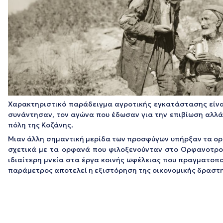
Χαρακτηριστικό παράδειγμα αγροτικής εγκατάστασης είναι
συνάντησαν, τον αγώνα που έδωσαν για την επιβίωση αλλά 
πόλη της Κοζάνης.
Μιαν άλλη σημαντική μερίδα των προσφύγων υπήρξαν τα ορ
σχετικά με τα ορφανά που φιλοξενούνταν στο Ορφανοτρο
ιδιαίτερη μνεία στα έργα κοινής ωφέλειας που πραγματοπ
παράμετρος αποτελεί η εξιστόρηση της οικονομικής δραστ