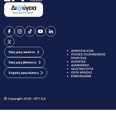
ΔΗΜΟΣΙΑ ΑΞΙΑ
Πώς μας ακούτε
ΥΠ/ΣΙΕΣ ΠΟΛΥΜΕΣΙΚΗΣ
ΠΛΗΡ/ΣΗΣ
ΧΟΡΗΓΙΕΣ
Πώς μας βλέπετε
ΔΙΑΦΗΜΙΣΗ
ΙΔΙΩΤΙΚΟΤΗΤΑ
ΟΡΟΙ ΧΡΗΣΗΣ
Συχνές ερωτήσεις
ΕΠΙΚΟΙΝΩΝΙΑ
© Copyright 2026 - ΕΡΤ Α.Ε.