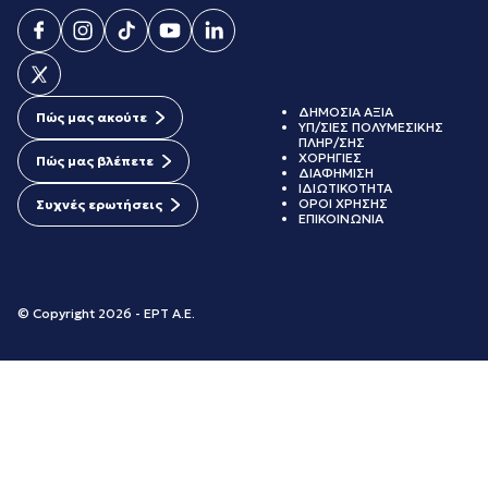
ΔΗΜΟΣΙΑ ΑΞΙΑ
Πώς μας ακούτε
ΥΠ/ΣΙΕΣ ΠΟΛΥΜΕΣΙΚΗΣ
ΠΛΗΡ/ΣΗΣ
ΧΟΡΗΓΙΕΣ
Πώς μας βλέπετε
ΔΙΑΦΗΜΙΣΗ
ΙΔΙΩΤΙΚΟΤΗΤΑ
ΟΡΟΙ ΧΡΗΣΗΣ
Συχνές ερωτήσεις
ΕΠΙΚΟΙΝΩΝΙΑ
© Copyright 2026 - ΕΡΤ Α.Ε.