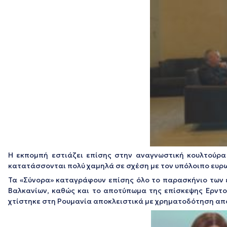
Η εκπομπή εστιάζει επίσης στην αναγνωστική κουλτούρα
κατατάσσονται πολύ χαμηλά σε σχέση με τον υπόλοιπο ευρω
Τα «Σύνορα» καταγράφουν επίσης όλο το παρασκήνιο των ε
Βαλκανίων, καθώς και το αποτύπωμα της επίσκεψης Ερντογ
χτίστηκε στη Ρουμανία αποκλειστικά με χρηματοδότηση από