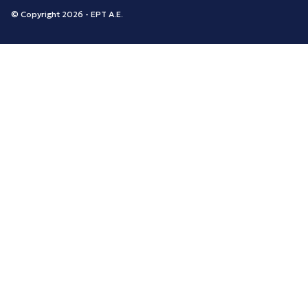
© Copyright 2026 - ΕΡΤ Α.Ε.