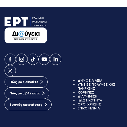
ΔΗΜΟΣΙΑ ΑΞΙΑ
Πώς μας ακούτε
ΥΠ/ΣΙΕΣ ΠΟΛΥΜΕΣΙΚΗΣ
ΠΛΗΡ/ΣΗΣ
ΧΟΡΗΓΙΕΣ
Πώς μας βλέπετε
ΔΙΑΦΗΜΙΣΗ
ΙΔΙΩΤΙΚΟΤΗΤΑ
ΟΡΟΙ ΧΡΗΣΗΣ
Συχνές ερωτήσεις
ΕΠΙΚΟΙΝΩΝΙΑ