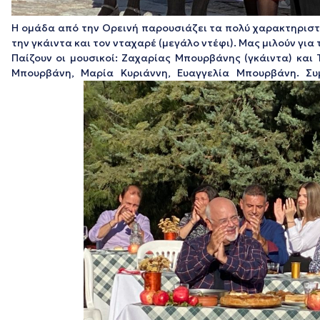
Η ομάδα από την Ορεινή παρουσιάζει τα πολύ χαρακτηριστ
την γκάιντα και τον νταχαρέ (μεγάλο ντέφι). Μας μιλούν για
Παίζουν οι μουσικοί: Ζαχαρίας Μπουρβάνης (γκάιντα) και
Μπουρβάνη, Μαρία Κυριάννη, Ευαγγελία Μπουρβάνη. Συμ