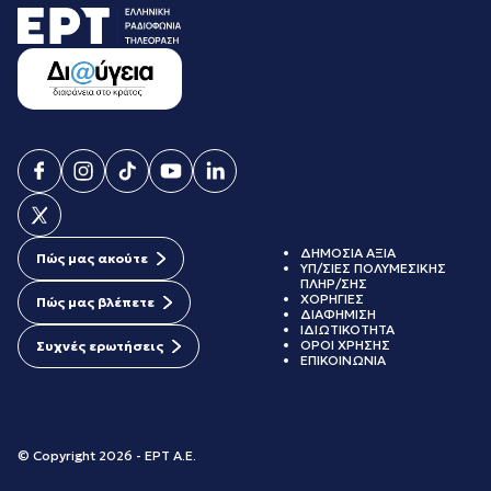
ΔΗΜΟΣΙΑ ΑΞΙΑ
Πώς μας ακούτε
ΥΠ/ΣΙΕΣ ΠΟΛΥΜΕΣΙΚΗΣ
ΠΛΗΡ/ΣΗΣ
ΧΟΡΗΓΙΕΣ
Πώς μας βλέπετε
ΔΙΑΦΗΜΙΣΗ
ΙΔΙΩΤΙΚΟΤΗΤΑ
ΟΡΟΙ ΧΡΗΣΗΣ
Συχνές ερωτήσεις
ΕΠΙΚΟΙΝΩΝΙΑ
© Copyright 2026 - ΕΡΤ Α.Ε.