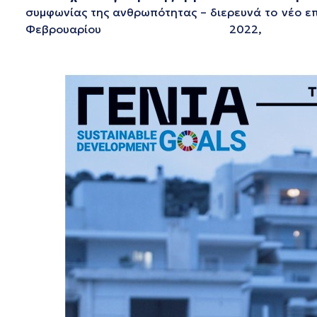
συμφωνίας της ανθρωπότητας – διερευνά το νέο επ
Φεβρουαρίου 2