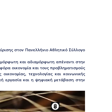
αίρισης στον Πανελλήνιο Αθλητικό Σύλλογο
α αμόρφωτη και αδιαμόρφωτη απέναντι στην
ειφόρα οικονομία και τους προβληματισμούς
οικονομίας, τεχνολογίας και κοινωνικής
ική εργασία και η ψηφιακή μετάβαση στην