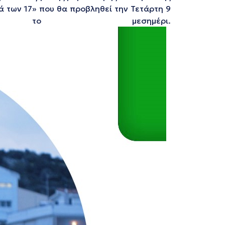
ά των 17» που θα προβληθεί την Τετάρτη 9
ο μεσημέρι.