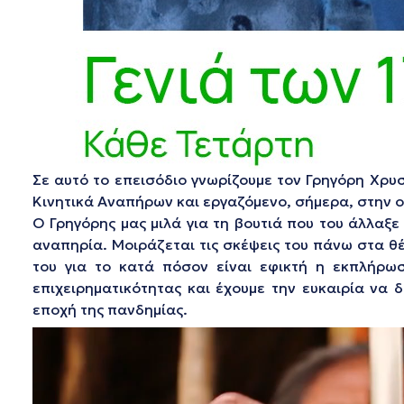
Σε αυτό το επεισόδιο γνωρίζουμε τον Γρηγόρη Χρυ
Κινητικά Αναπήρων και εργαζόμενο, σήμερα, στην 
Ο Γρηγόρης μας μιλά για τη βουτιά που του άλλαξ
αναπηρία. Μοιράζεται τις σκέψεις του πάνω στα θέ
του για το κατά πόσον είναι εφικτή η εκπλήρωση
επιχειρηματικότητας και έχουμε την ευκαιρία να
εποχή της πανδημίας.
Πρόγραμμα
Αναπαραγωγής
Βίντεο