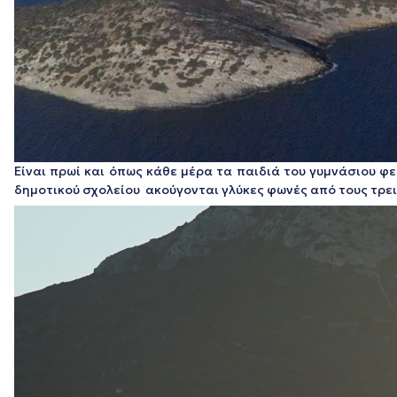
Είναι πρωί και όπως κάθε μέρα τα παιδιά του γυμνάσιου φε
δημοτικού σχολείου ακούγονται γλύκες φωνές από τους τρει