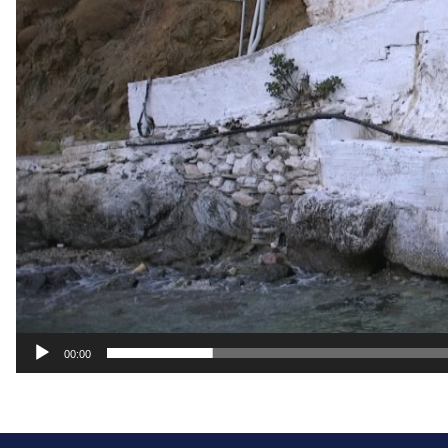
00:00