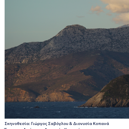
Σκηνοθεσία: Γιώργος Σαβόγλου & Διονυσία Κοπανά