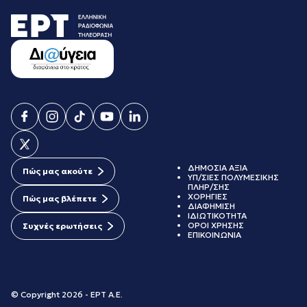
ΔΗΜΟΣΙΑ ΑΞΙΑ
Πώς μας ακούτε
ΥΠ/ΣΙΕΣ ΠΟΛΥΜΕΣΙΚΗΣ
ΠΛΗΡ/ΣΗΣ
ΧΟΡΗΓΙΕΣ
Πώς μας βλέπετε
ΔΙΑΦΗΜΙΣΗ
ΙΔΙΩΤΙΚΟΤΗΤΑ
ΟΡΟΙ ΧΡΗΣΗΣ
Συχνές ερωτήσεις
ΕΠΙΚΟΙΝΩΝΙΑ
© Copyright 2026 - ΕΡΤ Α.Ε.