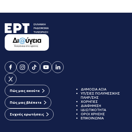
ΔΗΜΟΣΙΑ ΑΞΙΑ
Πώς μας ακούτε
ΥΠ/ΣΙΕΣ ΠΟΛΥΜΕΣΙΚΗΣ
ΠΛΗΡ/ΣΗΣ
ΧΟΡΗΓΙΕΣ
Πώς μας βλέπετε
ΔΙΑΦΗΜΙΣΗ
ΙΔΙΩΤΙΚΟΤΗΤΑ
ΟΡΟΙ ΧΡΗΣΗΣ
Συχνές ερωτήσεις
ΕΠΙΚΟΙΝΩΝΙΑ