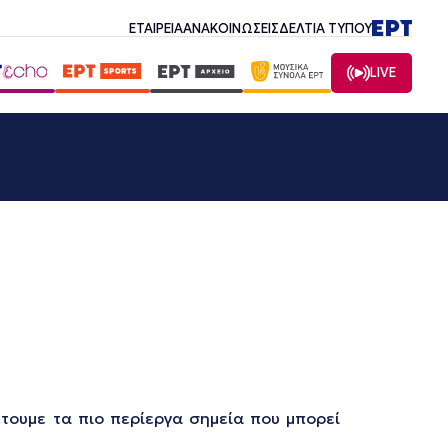
ΕΤΑΙΡΕΙΑ
ΑΝΑΚΟΙΝΩΣΕΙΣ
ΔΕΛΤΙΑ ΤΥΠΟΥ
LIVE
τουμε τα πιο περίεργα σημεία που μπορεί