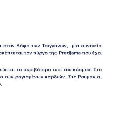
ι στον Λόφο των Τσιγγάνων, μία συνοικία
σκέπτεται τον πύργο της Predjama που έχει
εύεται το ακριβότερο τυρί του κόσμου! Στο
ίο των ραγισμένων καρδιών. Στη Ρουμανία,
.