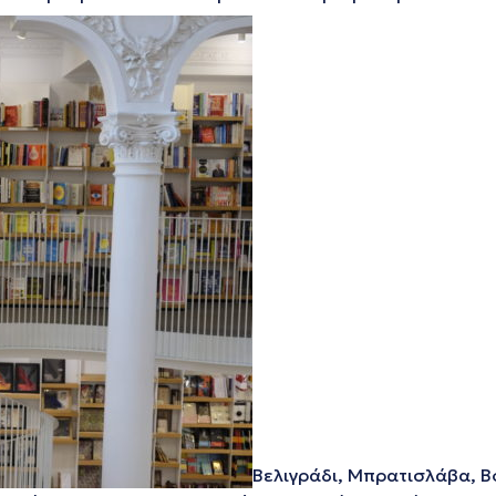
Βελιγράδι, Μπρατισλάβα, Β