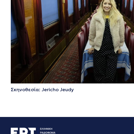
Σκηνοθεσία: Jericho Jeudy