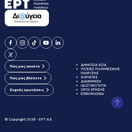
ΔΗΜΟΣΙΑ ΑΞΙΑ
Πώς μας ακούτε
ΥΠ/ΣΙΕΣ ΠΟΛΥΜΕΣΙΚΗΣ
ΠΛΗΡ/ΣΗΣ
ΧΟΡΗΓΙΕΣ
Πώς μας βλέπετε
ΔΙΑΦΗΜΙΣΗ
ΙΔΙΩΤΙΚΟΤΗΤΑ
ΟΡΟΙ ΧΡΗΣΗΣ
Συχνές ερωτήσεις
ΕΠΙΚΟΙΝΩΝΙΑ
© Copyright 2026 - ΕΡΤ Α.Ε.