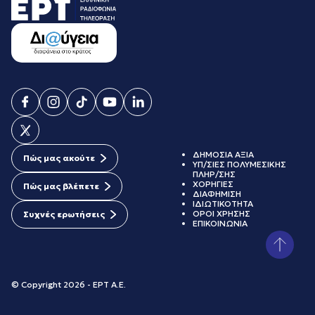
ΔΗΜΟΣΙΑ ΑΞΙΑ
Πώς μας ακούτε
ΥΠ/ΣΙΕΣ ΠΟΛΥΜΕΣΙΚΗΣ
ΠΛΗΡ/ΣΗΣ
ΧΟΡΗΓΙΕΣ
Πώς μας βλέπετε
ΔΙΑΦΗΜΙΣΗ
ΙΔΙΩΤΙΚΟΤΗΤΑ
ΟΡΟΙ ΧΡΗΣΗΣ
Συχνές ερωτήσεις
ΕΠΙΚΟΙΝΩΝΙΑ
© Copyright 2026 - ΕΡΤ Α.Ε.