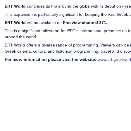
ERT World
continues its trip around the globe with its debut on Fre
This expansion is particularly significant for keeping the vast Greek
ERT World
will be available on
Freeview channel 271.
This is a significant milestone for ERT’s international presence as 
around the world.
ERT World offers a diverse range of programming. Viewers can be in
Greek cinema, cultural and historical programming, travel and dis
For more information please visit the website:
www.ert.gr/ertwor