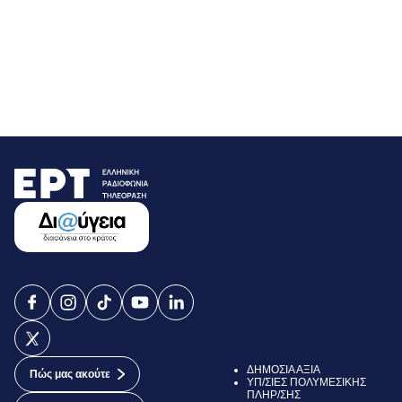
ΔΗΜΟΣΙΑ ΑΞΙΑ
Πώς μας ακούτε
ΥΠ/ΣΙΕΣ ΠΟΛΥΜΕΣΙΚΗΣ
ΠΛΗΡ/ΣΗΣ