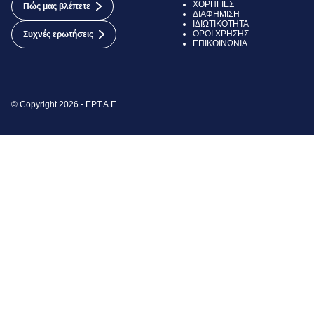
ΧΟΡΗΓΙΕΣ
Πώς μας βλέπετε
ΔΙΑΦΗΜΙΣΗ
ΙΔΙΩΤΙΚΟΤΗΤΑ
ΟΡΟΙ ΧΡΗΣΗΣ
Συχνές ερωτήσεις
ΕΠΙΚΟΙΝΩΝΙΑ
© Copyright 2026 - ΕΡΤ Α.Ε.