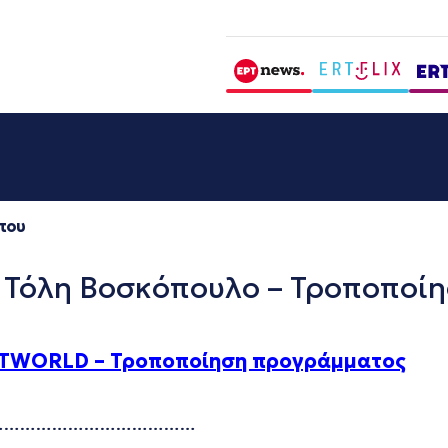
που
Τόλη Βοσκόπουλο – Τροποποί
TWORLD – Τροποποίηση προγράμματος
…………………………………