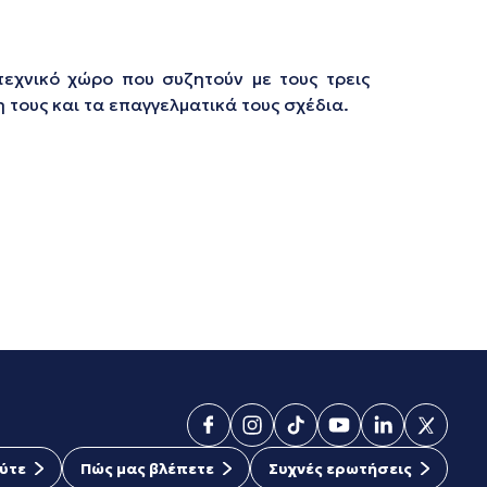
εχνικό χώρο που συζητούν με τους τρεις
 τους και τα επαγγελματικά τους σχέδια.
ύτε
Πώς μας βλέπετε
Συχνές ερωτήσεις