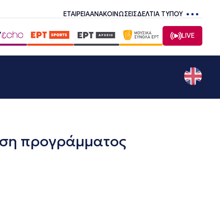
ΕΤΑΙΡΕΙΑ
ΑΝΑΚΟΙΝΩΣΕΙΣ
ΔΕΛΤΙΑ ΤΥΠΟΥ
LIVE
ηση προγράμματος