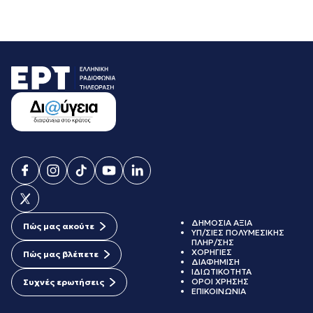
ΔΗΜΟΣΙΑ ΑΞΙΑ
Πώς μας ακούτε
ΥΠ/ΣΙΕΣ ΠΟΛΥΜΕΣΙΚΗΣ
ΠΛΗΡ/ΣΗΣ
ΧΟΡΗΓΙΕΣ
Πώς μας βλέπετε
ΔΙΑΦΗΜΙΣΗ
ΙΔΙΩΤΙΚΟΤΗΤΑ
ΟΡΟΙ ΧΡΗΣΗΣ
Συχνές ερωτήσεις
ΕΠΙΚΟΙΝΩΝΙΑ