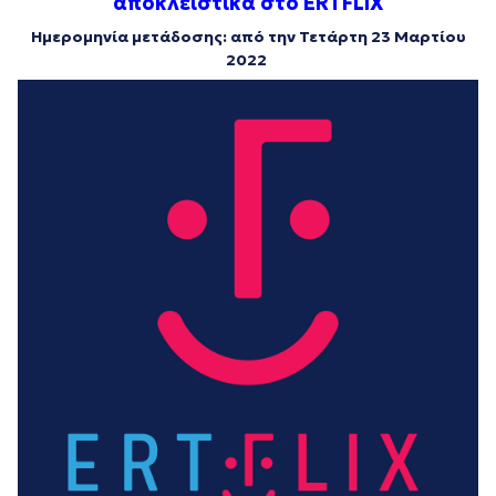
αποκλειστικά στο ERTFLIX
Ημερομηνία μετάδοσης: από την Τετάρτη 23 Μαρτίου
2022