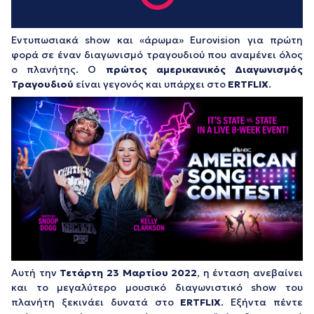
Eντυπωσιακά show και «άρωμα» Eurovision για πρώτη
φορά σε έναν διαγωνισμό τραγουδιού που αναμένει όλος
ο πλανήτης. Ο
πρώτος αμερικανικός
Διαγωνισμός
Τραγουδιού
είναι γεγονός και υπάρχει στο
ERTFLIX
.
Αυτή την
Τετάρτη 23 Mαρτίου 2022
, η ένταση ανεβαίνει
και το μεγαλύτερο μουσικό διαγωνιστικό show του
πλανήτη ξεκινάει δυνατά στο
ERTFLIX
. Εξήντα πέντε