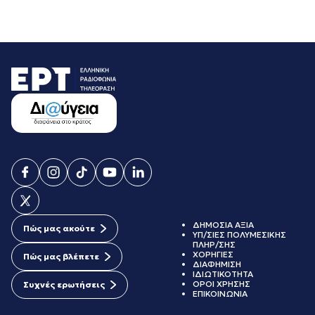
ΔΗΜΟΣΙΑ ΑΞΙΑ
Πώς μας ακούτε
ΥΠ/ΣΙΕΣ ΠΟΛΥΜΕΣΙΚΗΣ
ΠΛΗΡ/ΣΗΣ
ΧΟΡΗΓΙΕΣ
Πώς μας βλέπετε
ΔΙΑΦΗΜΙΣΗ
ΙΔΙΩΤΙΚΟΤΗΤΑ
ΟΡΟΙ ΧΡΗΣΗΣ
Συχνές ερωτήσεις
ΕΠΙΚΟΙΝΩΝΙΑ