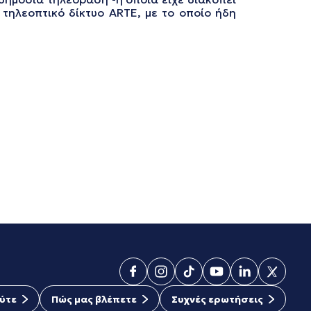
 τηλεοπτικό δίκτυο ARΤΕ, με το οποίο ήδη
ύτε
Πώς μας βλέπετε
Συχνές ερωτήσεις