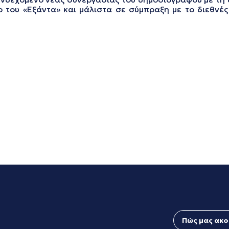
ρ του «Εξάντα» και μάλιστα σε σύμπραξη με το διεθνές
Πώς μας ακο