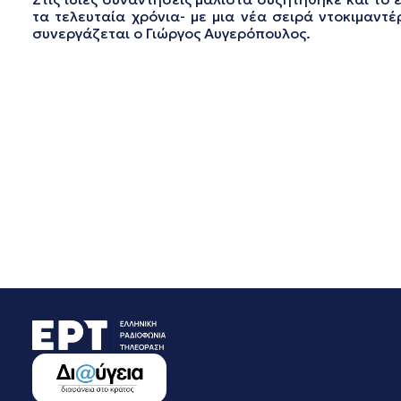
τα τελευταία χρόνια- με μια νέα σειρά ντοκιμαντέ
συνεργάζεται ο Γιώργος Αυγερόπουλος.