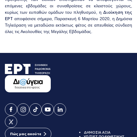
επόμενες εβδομάδες οι συναθροίσεις σε κλειστούς χώρους,
Διοίκηση της
κυρίως των ευπαθών ομάδων του πληθυσμού, η
ΕΡΤ
αποφάσισε σήμερα, Παρασκευή 6 Μαρτίου 2020, η Δημόσια
Τηλεόραση να μεταδώσει εκτάκτως φέτος σε απευθείας σύνδεση
όλες τις Ακολουθίες της Μεγάλης Εβδομάδας.
ΔΗΜΟΣΙΑ ΑΞΙΑ
Πώς μας ακούτε
ΥΠ/ΣΙΕΣ ΠΟΛΥΜΕΣΙΚΗΣ