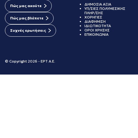
ΔΗΜΟΣΙΑ ΑΞΙΑ
Πώς μας ακούτε
ΥΠ/ΣΙΕΣ ΠΟΛΥΜΕΣΙΚΗΣ
ΠΛΗΡ/ΣΗΣ
ΧΟΡΗΓΙΕΣ
Πώς μας βλέπετε
ΔΙΑΦΗΜΙΣΗ
ΙΔΙΩΤΙΚΟΤΗΤΑ
ΟΡΟΙ ΧΡΗΣΗΣ
Συχνές ερωτήσεις
ΕΠΙΚΟΙΝΩΝΙΑ
© Copyright 2026 - ΕΡΤ Α.Ε.