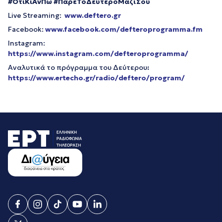
#ΌτιΚιΑνΠω #ΠάρεΤοΔεύτεροΜαζίΣου
Live Streaming:
www.
deftero.
gr
Facebook:
www.
facebook.
com/
defteroprogramma.
fm
Instagram:
https://www.instagram.com/defteroprogramma/
Αναλυτικά το πρόγραμμα του Δεύτερου
:
https://www.ertecho.gr/radio/deftero/program/