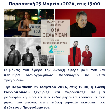
Παρασκευή 29 Μαρτίου 2024, στις 19:00
Ο μήνας που έφερε την Άνοιξη έφερε μαζί του και
πληθώρα δισκογραφικών παραγωγών και νέων
τραγουδιών.
Την
Παρασκευή 29 Μαρτίου 2024,
στις
19:00,
η
Ελένη
Γιαννοπούλου
ξεχωρίζει και παρουσιάζει σε μία
ραδιοφωνική ώρα τα πιο ενδιαφέροντα τραγούδια του
μήνα που φεύγει, στην ειδική μηνιαία εκπομπή του
Δεύτερου Προγράμματος.