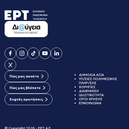
ΔΗΜΟΣΙΑ ΑΞΙΑ
Πώς μας ακούτε
ΥΠ/ΣΙΕΣ ΠΟΛΥΜΕΣΙΚΗΣ
ΠΛΗΡ/ΣΗΣ
ΧΟΡΗΓΙΕΣ
Πώς μας βλέπετε
ΔΙΑΦΗΜΙΣΗ
ΙΔΙΩΤΙΚΟΤΗΤΑ
ΟΡΟΙ ΧΡΗΣΗΣ
Συχνές ερωτήσεις
ΕΠΙΚΟΙΝΩΝΙΑ
© Copyright 2026 - ΕΡΤ Α.Ε.