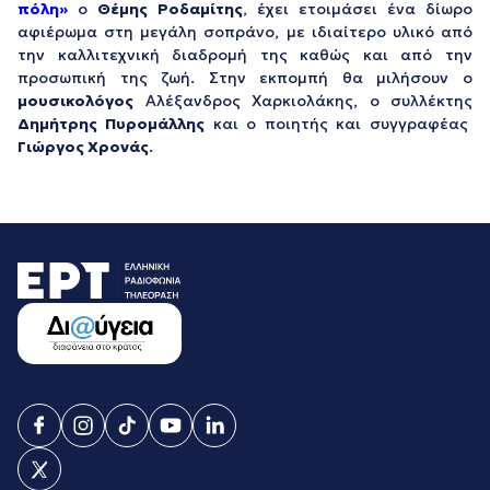
πόλη»
ο
Θέμης Ροδαμίτης
, έχει ετοιμάσει ένα δίωρο
αφιέρωμα στη μεγάλη σοπράνο, με ιδιαίτερο υλικό από
την καλλιτεχνική διαδρομή της καθώς και από την
προσωπική της ζωή. Στην εκπομπή θα μιλήσουν ο
μουσικολόγος
Αλέξανδρος Χαρκιολάκης, ο συλλέκτης
Δημήτρης Πυρομάλλης
και ο ποιητής και συγγραφέας
Γιώργος Χρονάς
.