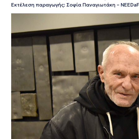
Εκτέλεση παραγωγής: Σοφία Παναγιωτάκη – NEEDa