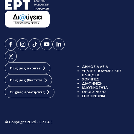
ΔΗΜΟΣΙΑ ΑΞΙΑ
Πώς μας ακούτε
ΥΠ/ΣΙΕΣ ΠΟΛΥΜΕΣΙΚΗΣ
ΠΛΗΡ/ΣΗΣ
ΧΟΡΗΓΙΕΣ
Πώς μας βλέπετε
ΔΙΑΦΗΜΙΣΗ
ΙΔΙΩΤΙΚΟΤΗΤΑ
ΟΡΟΙ ΧΡΗΣΗΣ
Συχνές ερωτήσεις
ΕΠΙΚΟΙΝΩΝΙΑ
© Copyright 2026 - ΕΡΤ Α.Ε.