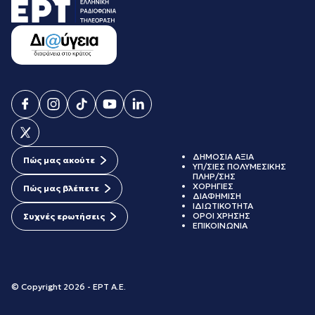
ΔΗΜΟΣΙΑ ΑΞΙΑ
Πώς μας ακούτε
ΥΠ/ΣΙΕΣ ΠΟΛΥΜΕΣΙΚΗΣ
ΠΛΗΡ/ΣΗΣ
ΧΟΡΗΓΙΕΣ
Πώς μας βλέπετε
ΔΙΑΦΗΜΙΣΗ
ΙΔΙΩΤΙΚΟΤΗΤΑ
ΟΡΟΙ ΧΡΗΣΗΣ
Συχνές ερωτήσεις
ΕΠΙΚΟΙΝΩΝΙΑ
© Copyright 2026 - ΕΡΤ Α.Ε.