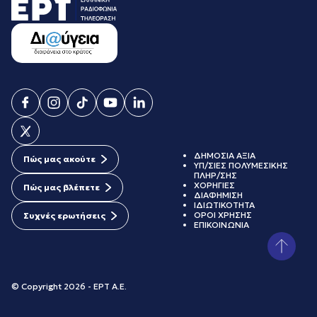
ΔΗΜΟΣΙΑ ΑΞΙΑ
Πώς μας ακούτε
ΥΠ/ΣΙΕΣ ΠΟΛΥΜΕΣΙΚΗΣ
ΠΛΗΡ/ΣΗΣ
ΧΟΡΗΓΙΕΣ
Πώς μας βλέπετε
ΔΙΑΦΗΜΙΣΗ
ΙΔΙΩΤΙΚΟΤΗΤΑ
ΟΡΟΙ ΧΡΗΣΗΣ
Συχνές ερωτήσεις
ΕΠΙΚΟΙΝΩΝΙΑ
© Copyright 2026 - ΕΡΤ Α.Ε.