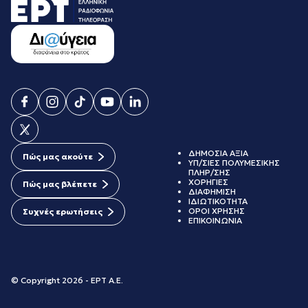
ΔΗΜΟΣΙΑ ΑΞΙΑ
Πώς μας ακούτε
ΥΠ/ΣΙΕΣ ΠΟΛΥΜΕΣΙΚΗΣ
ΠΛΗΡ/ΣΗΣ
ΧΟΡΗΓΙΕΣ
Πώς μας βλέπετε
ΔΙΑΦΗΜΙΣΗ
ΙΔΙΩΤΙΚΟΤΗΤΑ
ΟΡΟΙ ΧΡΗΣΗΣ
Συχνές ερωτήσεις
ΕΠΙΚΟΙΝΩΝΙΑ
© Copyright 2026 - ΕΡΤ Α.Ε.