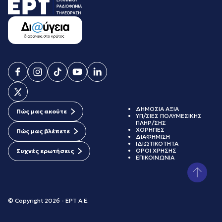
ΔΗΜΟΣΙΑ ΑΞΙΑ
Πώς μας ακούτε
ΥΠ/ΣΙΕΣ ΠΟΛΥΜΕΣΙΚΗΣ
ΠΛΗΡ/ΣΗΣ
ΧΟΡΗΓΙΕΣ
Πώς μας βλέπετε
ΔΙΑΦΗΜΙΣΗ
ΙΔΙΩΤΙΚΟΤΗΤΑ
ΟΡΟΙ ΧΡΗΣΗΣ
Συχνές ερωτήσεις
ΕΠΙΚΟΙΝΩΝΙΑ
© Copyright 2026 - ΕΡΤ Α.Ε.