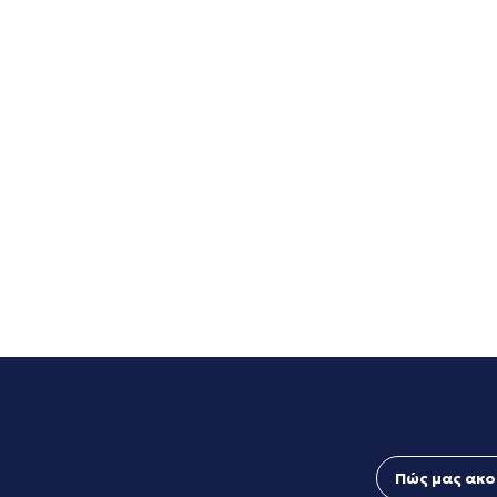
Πώς μας ακο