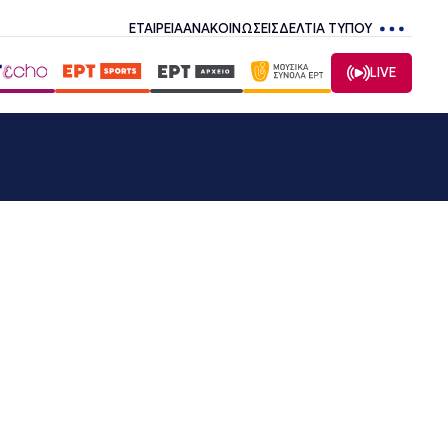
ΕΤΑΙΡΕΙΑ
ΑΝΑΚΟΙΝΩΣΕΙΣ
ΔΕΛΤΙΑ ΤΥΠΟΥ
LIVE