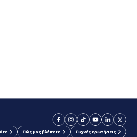
ύτε
Πώς μας βλέπετε
Συχνές ερωτήσεις