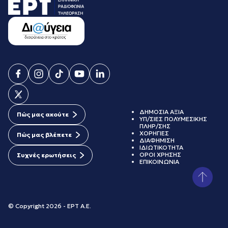
ΔΗΜΟΣΙΑ ΑΞΙΑ
Πώς μας ακούτε
ΥΠ/ΣΙΕΣ ΠΟΛΥΜΕΣΙΚΗΣ
ΠΛΗΡ/ΣΗΣ
ΧΟΡΗΓΙΕΣ
Πώς μας βλέπετε
ΔΙΑΦΗΜΙΣΗ
ΙΔΙΩΤΙΚΟΤΗΤΑ
ΟΡΟΙ ΧΡΗΣΗΣ
Συχνές ερωτήσεις
ΕΠΙΚΟΙΝΩΝΙΑ
© Copyright 2026 - ΕΡΤ Α.Ε.