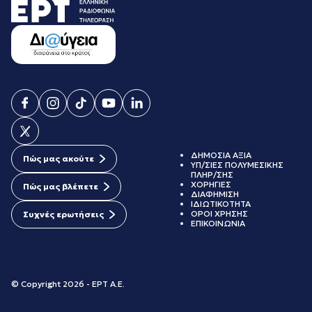
ΔΗΜΟΣΙΑ ΑΞΙΑ
Πώς μας ακούτε
ΥΠ/ΣΙΕΣ ΠΟΛΥΜΕΣΙΚΗΣ
ΠΛΗΡ/ΣΗΣ
ΧΟΡΗΓΙΕΣ
Πώς μας βλέπετε
ΔΙΑΦΗΜΙΣΗ
ΙΔΙΩΤΙΚΟΤΗΤΑ
ΟΡΟΙ ΧΡΗΣΗΣ
Συχνές ερωτήσεις
ΕΠΙΚΟΙΝΩΝΙΑ
© Copyright 2026 - ΕΡΤ Α.Ε.