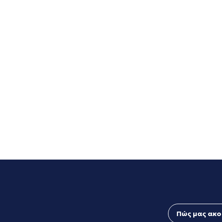
Πώς μας ακο