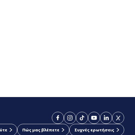
ύτε
Πώς μας βλέπετε
Συχνές ερωτήσεις