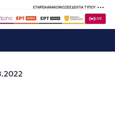
ΕΤΑΙΡΕΙΑ
ΑΝΑΚΟΙΝΩΣΕΙΣ
ΔΕΛΤΙΑ ΤΥΠΟΥ
LIVE
8.2022