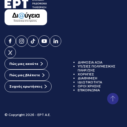
ΔΗΜΟΣΙΑ ΑΞΙΑ
Πώς μας ακούτε
ΥΠ/ΣΙΕΣ ΠΟΛΥΜΕΣΙΚΗΣ
ΠΛΗΡ/ΣΗΣ
ΧΟΡΗΓΙΕΣ
Πώς μας βλέπετε
ΔΙΑΦΗΜΙΣΗ
ΙΔΙΩΤΙΚΟΤΗΤΑ
ΟΡΟΙ ΧΡΗΣΗΣ
Συχνές ερωτήσεις
ΕΠΙΚΟΙΝΩΝΙΑ
© Copyright 2026 - ΕΡΤ Α.Ε.