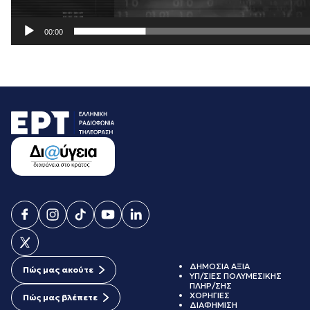
00:00
ΔΗΜΟΣΙΑ ΑΞΙΑ
Πώς μας ακούτε
ΥΠ/ΣΙΕΣ ΠΟΛΥΜΕΣΙΚΗΣ
ΠΛΗΡ/ΣΗΣ
ΧΟΡΗΓΙΕΣ
Πώς μας βλέπετε
ΔΙΑΦΗΜΙΣΗ