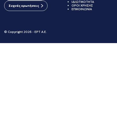
ΙΔΙΩΤΙΚΟΤΗΤΑ
ΟΡΟΙ ΧΡΗΣΗΣ
Συχνές ερωτήσεις
ΕΠΙΚΟΙΝΩΝΙΑ
© Copyright 2026 - ΕΡΤ Α.Ε.