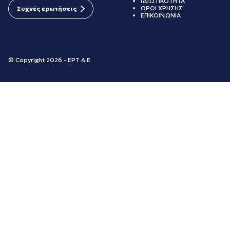
ΙΔΙΩΤΙΚΟΤΗΤΑ
ΟΡΟΙ ΧΡΗΣΗΣ
Συχνές ερωτήσεις
ΕΠΙΚΟΙΝΩΝΙΑ
© Copyright 2026 - ΕΡΤ Α.Ε.