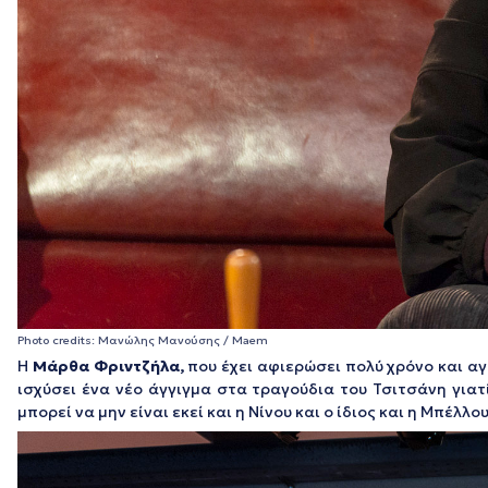
Photo credits: Μανώλης Μανούσης / Maem
Η
Μάρθα Φριντζήλα,
που έχει αφιερώσει πολύ χρόνο και αγ
ισχύσει ένα νέο άγγιγμα στα τραγούδια του Τσιτσάνη γιατί 
μπορεί να μην είναι εκεί και η Νίνου και ο ίδιος και η Μπέλλου