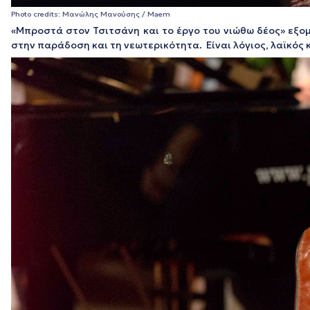
Photo credits: Μανώλης Μανούσης / Maem
«Μπροστά στον Τσιτσάνη και το έργο του νιώθω δέος» εξο
στην παράδοση και τη νεωτερικότητα. Είναι λόγιος, λαϊκός 