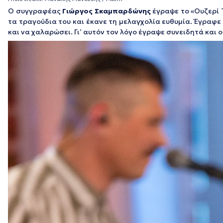
Ο συγγραφέας
Γιώργος Σκαμπαρδώνης
έγραψε το «Ουζερί 
τα τραγούδια του και έκανε τη μελαγχολία ευθυμία. Έγραφε
και να χαλαρώσει. Γι’ αυτόν τον λόγο έγραψε συνειδητά και