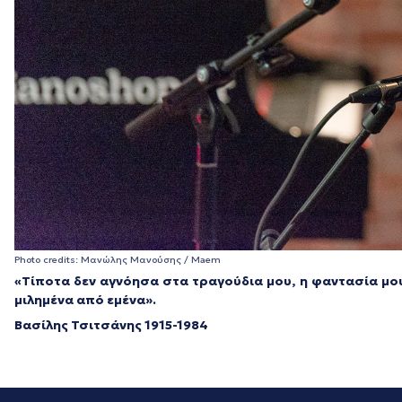
Photo credits: Μανώλης Μανούσης / Maem
«Τίποτα δεν αγνόησα στα τραγούδια μου, η φαντασία μο
μιλημένα από εμένα».
Βασίλης Τσιτσάνης 1915-1984