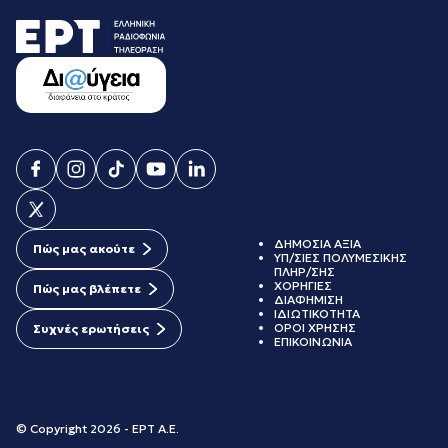
ΔΗΜΟΣΙΑ ΑΞΙΑ
Πώς μας ακούτε
ΥΠ/ΣΙΕΣ ΠΟΛΥΜΕΣΙΚΗΣ
ΠΛΗΡ/ΣΗΣ
ΧΟΡΗΓΙΕΣ
Πώς μας βλέπετε
ΔΙΑΦΗΜΙΣΗ
ΙΔΙΩΤΙΚΟΤΗΤΑ
ΟΡΟΙ ΧΡΗΣΗΣ
Συχνές ερωτήσεις
ΕΠΙΚΟΙΝΩΝΙΑ
© Copyright 2026 - ΕΡΤ Α.Ε.