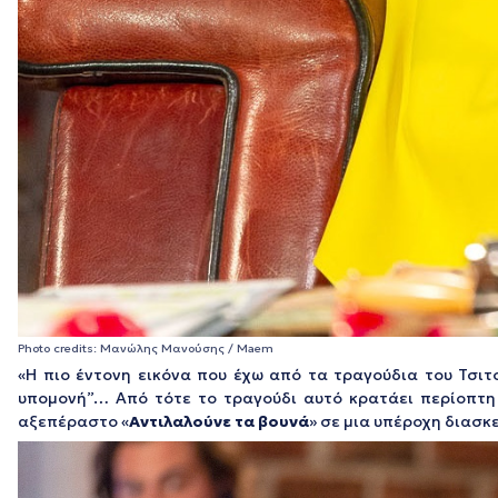
Photo credits: Μανώλης Μανούσης / Maem
«Η πιο έντονη εικόνα που έχω από τα τραγούδια του Τσιτ
υπομονή”… Από τότε το τραγούδι αυτό κρατάει περίοπτ
αξεπέραστο «
Αντιλαλούνε τα βουνά
» σε μια υπέροχη διασκ