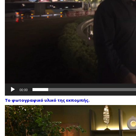
00:00
Το φωτογραφικό υλικό της εκπομπής.