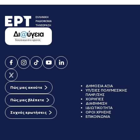
ΔΗΜΟΣΙΑ ΑΞΙΑ
Πώς μας ακούτε
ΥΠ/ΣΙΕΣ ΠΟΛΥΜΕΣΙΚΗΣ
ΠΛΗΡ/ΣΗΣ
ΧΟΡΗΓΙΕΣ
Πώς μας βλέπετε
ΔΙΑΦΗΜΙΣΗ
ΙΔΙΩΤΙΚΟΤΗΤΑ
ΟΡΟΙ ΧΡΗΣΗΣ
Συχνές ερωτήσεις
ΕΠΙΚΟΙΝΩΝΙΑ