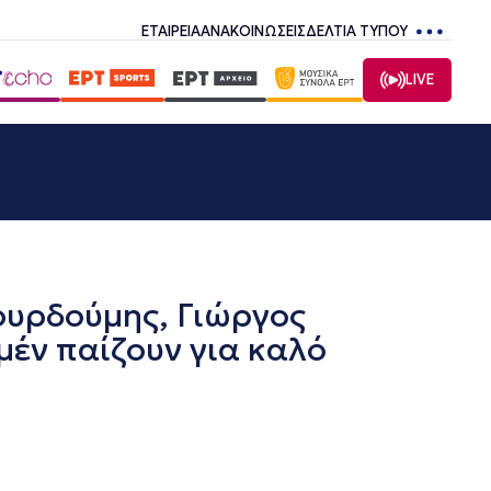
ΕΤΑΙΡΕΙΑ
ΑΝΑΚΟΙΝΩΣΕΙΣ
ΔΕΛΤΙΑ ΤΥΠΟΥ
LIVE
ουρδούμης, Γιώργος
έν παίζουν για καλό