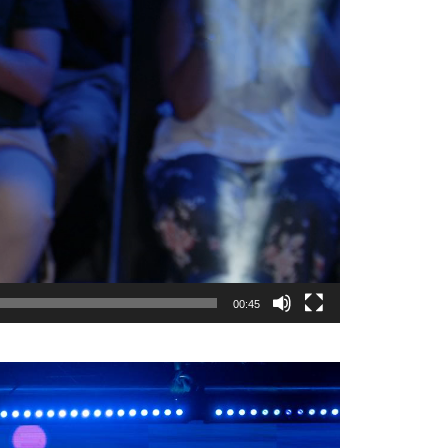
00:45