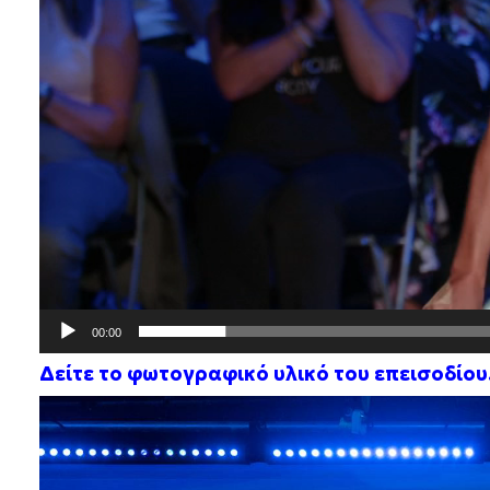
00:00
Δείτε το φωτογραφικό υλικό του επεισοδίου