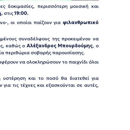
ες δοκιμασίες, περισσότερη μουσική και
,
στις
19:00.
ο-, οι οποίοι παίζουν για
φιλανθρωπικό
μένους συναδέλφους της προκειμένου να
ας, καθώς ο
Αλέξανδρος Μπουρδούμης
, ο
νία περιθώρια σοβαρής παρουσίασης.
αφέρουν να ολοκληρώσουν το παιχνίδι όλοι
ή υστέρηση και το ποσό θα διατεθεί για
για τις τέχνες και εξασκούνται σε αυτές,