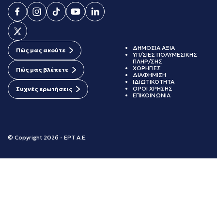
ΔΗΜΟΣΙΑ ΑΞΙΑ
Πώς μας ακούτε
ΥΠ/ΣΙΕΣ ΠΟΛΥΜΕΣΙΚΗΣ
ΠΛΗΡ/ΣΗΣ
ΧΟΡΗΓΙΕΣ
Πώς μας βλέπετε
ΔΙΑΦΗΜΙΣΗ
ΙΔΙΩΤΙΚΟΤΗΤΑ
ΟΡΟΙ ΧΡΗΣΗΣ
Συχνές ερωτήσεις
ΕΠΙΚΟΙΝΩΝΙΑ
© Copyright 2026 - ΕΡΤ Α.Ε.